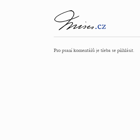
Pro psaní komentářů je třeba se přihlásit.