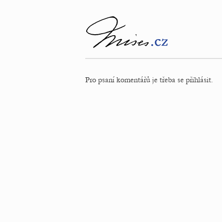
Pro psaní komentářů je třeba se přihlásit.