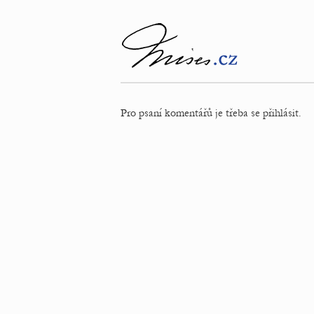
Pro psaní komentářů je třeba se přihlásit.