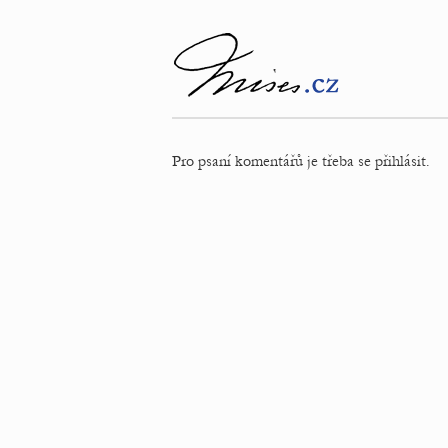
Pro psaní komentářů je třeba se přihlásit.