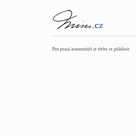
Pro psaní komentářů je třeba se přihlásit.