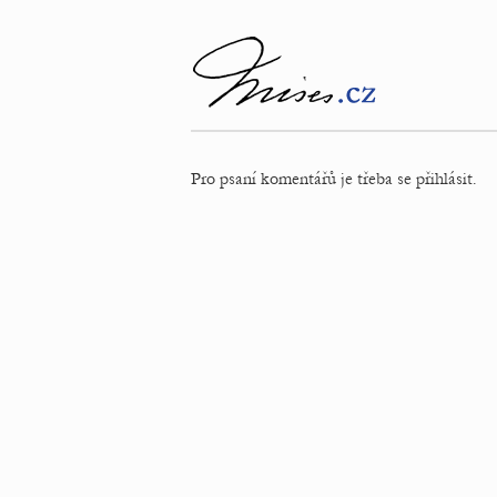
Pro psaní komentářů je třeba se přihlásit.