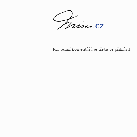
Pro psaní komentářů je třeba se přihlásit.