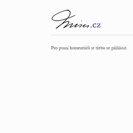
Pro psaní komentářů je třeba se přihlásit.