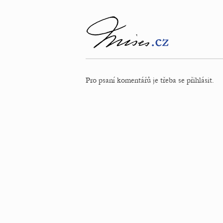
Pro psaní komentářů je třeba se přihlásit.