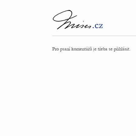
Pro psaní komentářů je třeba se přihlásit.