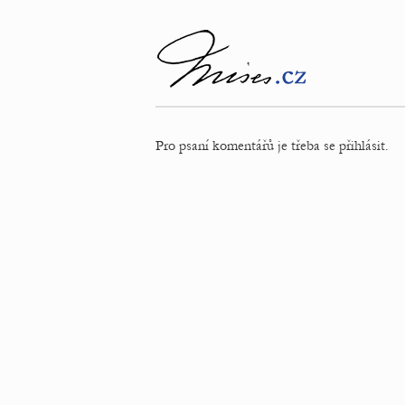
Pro psaní komentářů je třeba se přihlásit.