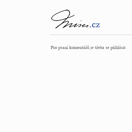
Pro psaní komentářů je třeba se přihlásit.