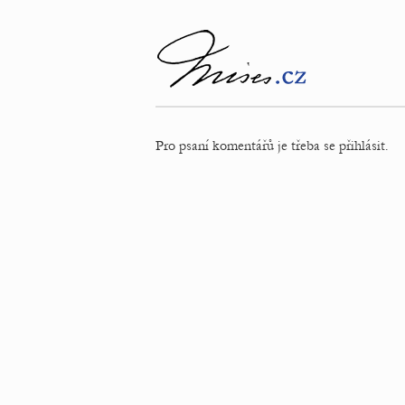
Pro psaní komentářů je třeba se přihlásit.