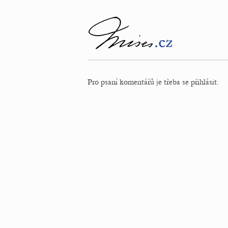
Pro psaní komentářů je třeba se přihlásit.