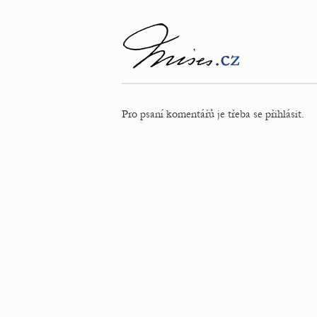
Pro psaní komentářů je třeba se přihlásit.