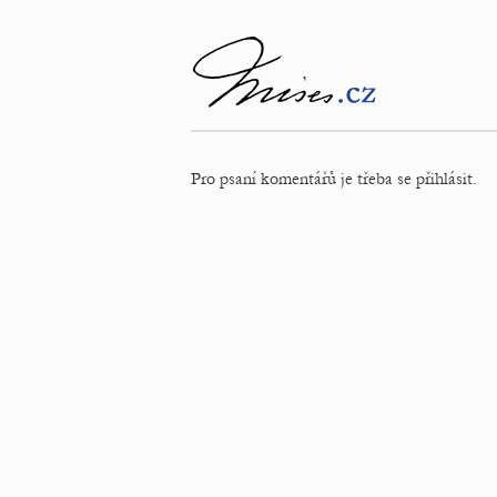
Pro psaní komentářů je třeba se přihlásit.