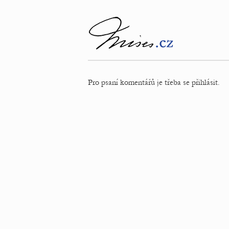
Pro psaní komentářů je třeba se přihlásit.