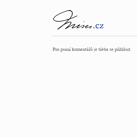
Pro psaní komentářů je třeba se přihlásit.