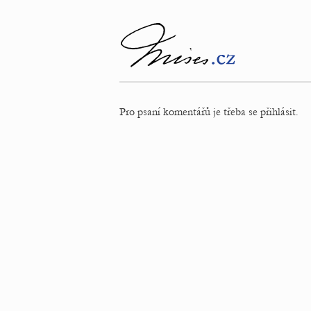
Pro psaní komentářů je třeba se přihlásit.