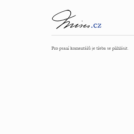
Pro psaní komentářů je třeba se přihlásit.