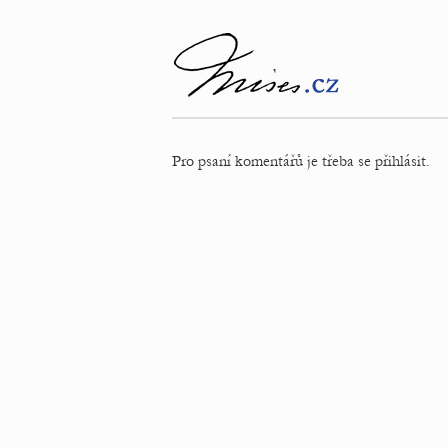
Pro psaní komentářů je třeba se přihlásit.