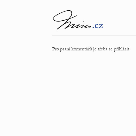
Pro psaní komentářů je třeba se přihlásit.