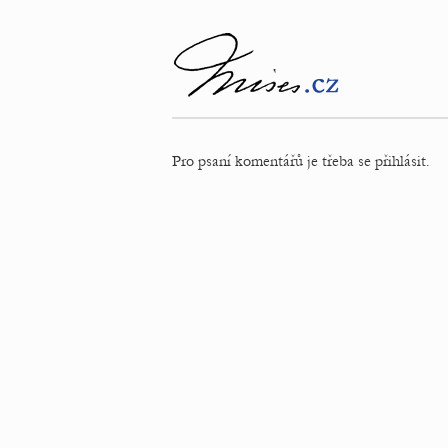
Pro psaní komentářů je třeba se přihlásit.