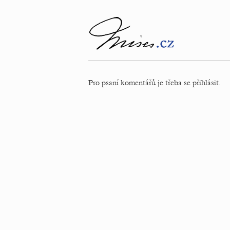
Pro psaní komentářů je třeba se přihlásit.