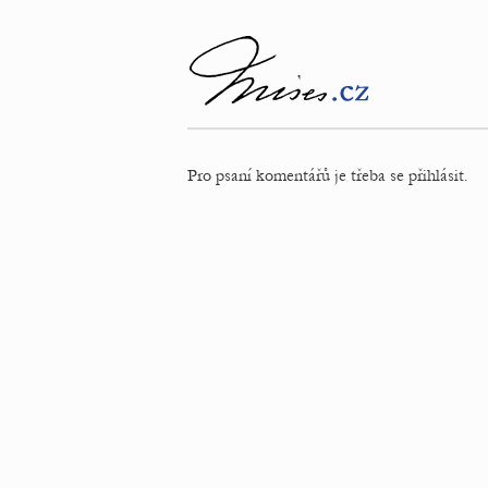
Pro psaní komentářů je třeba se přihlásit.