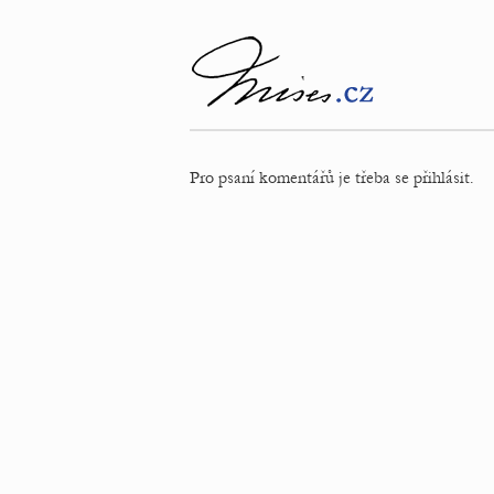
Pro psaní komentářů je třeba se přihlásit.