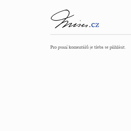
Pro psaní komentářů je třeba se přihlásit.