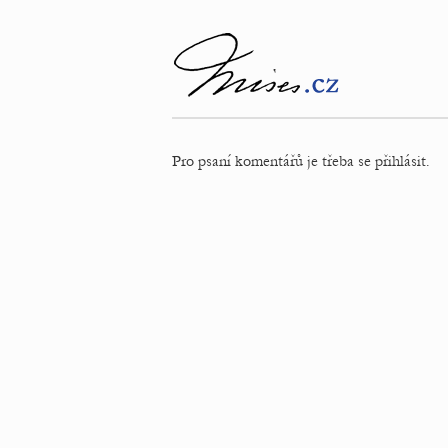
Pro psaní komentářů je třeba se přihlásit.