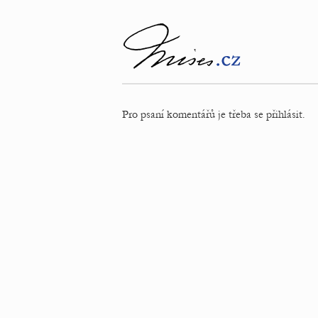
Pro psaní komentářů je třeba se přihlásit.