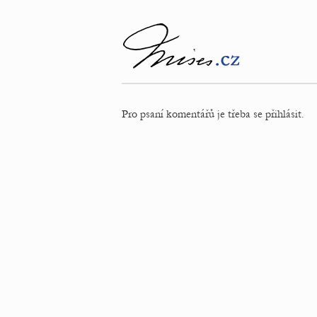
Pro psaní komentářů je třeba se přihlásit.