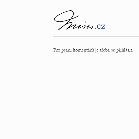
Pro psaní komentářů je třeba se přihlásit.