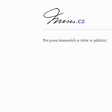
Pro psaní komentářů je třeba se přihlásit.