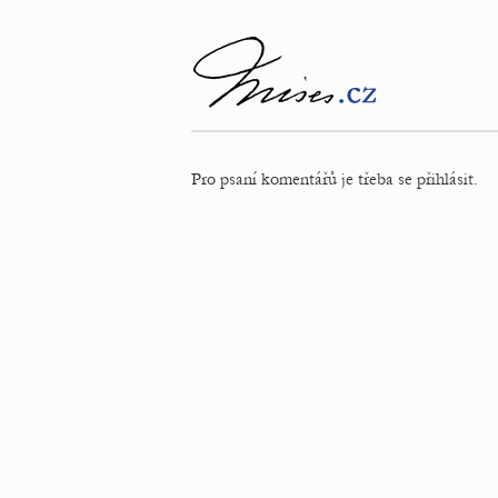
Pro psaní komentářů je třeba se přihlásit.