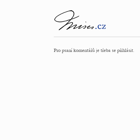
Pro psaní komentářů je třeba se přihlásit.