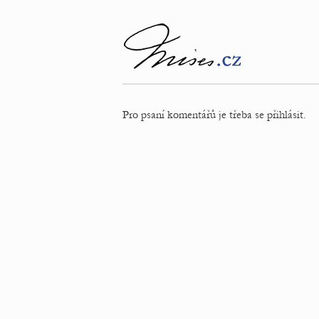
Pro psaní komentářů je třeba se přihlásit.