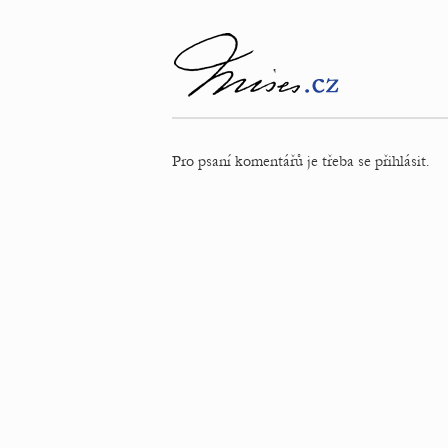
Pro psaní komentářů je třeba se přihlásit.