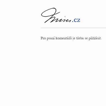
Pro psaní komentářů je třeba se přihlásit.