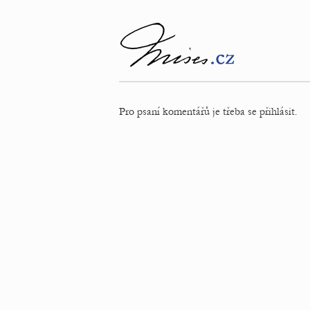
Pro psaní komentářů je třeba se přihlásit.