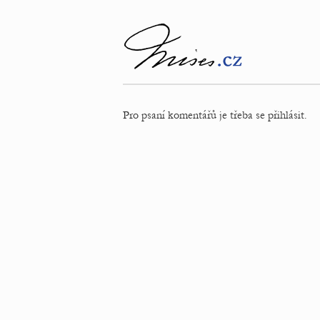
Pro psaní komentářů je třeba se přihlásit.