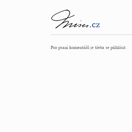
Pro psaní komentářů je třeba se přihlásit.