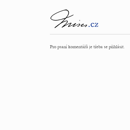
Pro psaní komentářů je třeba se přihlásit.