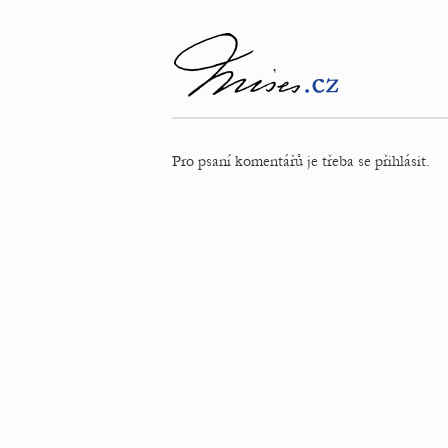
Pro psaní komentářů je třeba se přihlásit.