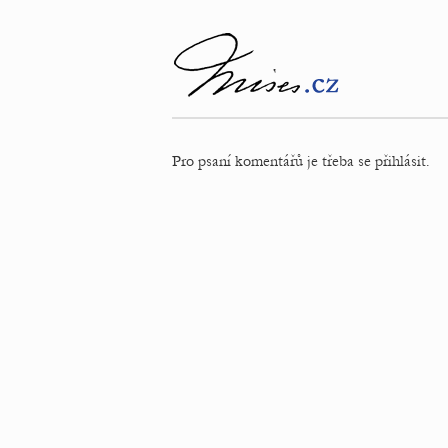
Pro psaní komentářů je třeba se přihlásit.