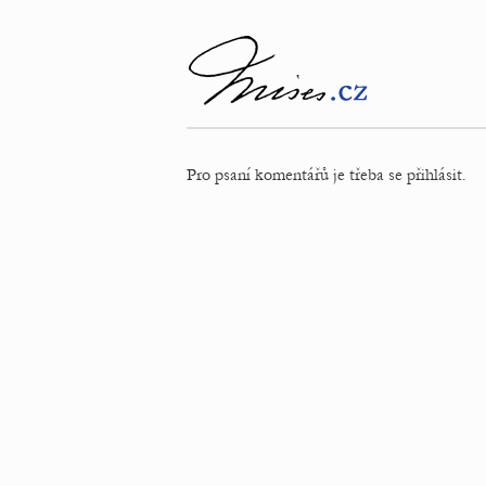
Pro psaní komentářů je třeba se přihlásit.