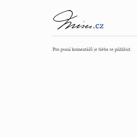
Pro psaní komentářů je třeba se přihlásit.