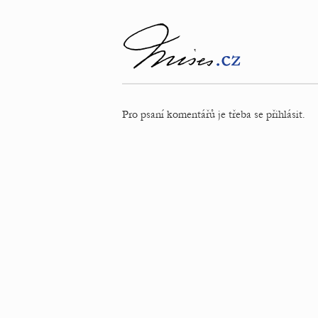
Pro psaní komentářů je třeba se přihlásit.