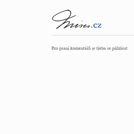
Pro psaní komentářů je třeba se přihlásit.