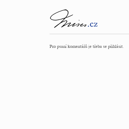
Pro psaní komentářů je třeba se přihlásit.