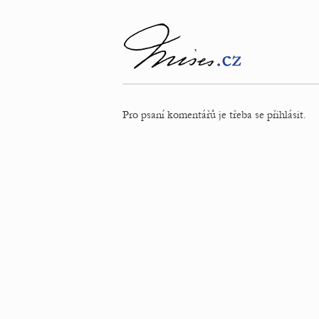
Pro psaní komentářů je třeba se přihlásit.