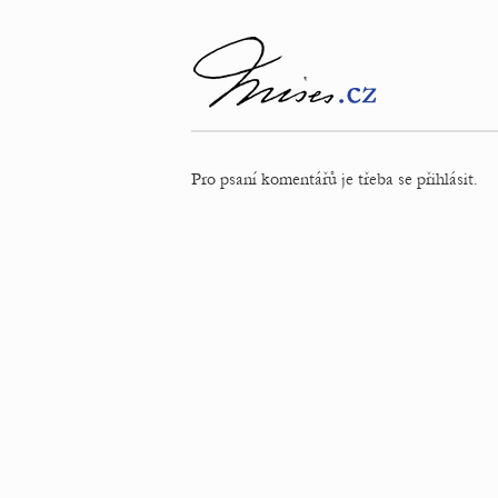
Pro psaní komentářů je třeba se přihlásit.